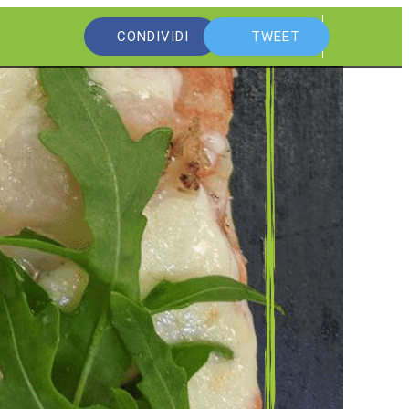
CONDIVIDI
TWEET